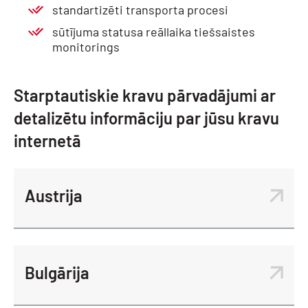
standartizēti transporta procesi
sūtījuma statusa reāllaika tiešsaistes
monitorings
Starptautiskie kravu pārvadājumi ar
detalizētu informāciju par jūsu kravu
internetā
Austrija
Bulgārija